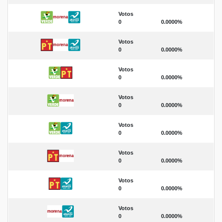
Votos
0
0.0000%
Votos
0
0.0000%
Votos
0
0.0000%
Votos
0
0.0000%
Votos
0
0.0000%
Votos
0
0.0000%
Votos
0
0.0000%
Votos
0
0.0000%