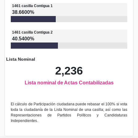
1461
casilla
Contigua 1
38.6600%
1461
casilla
Contigua 2
40.5400%
Lista Nominal
2,236
Lista nominal de Actas Contabilizadas
El cálculo de Participación ciudadana puede rebasar el 100% si vota
toda la ciudadanía de la Lista Nominal de una casilla; así como las
Representaciones de Partidos Políticos y Candidaturas
Independientes.