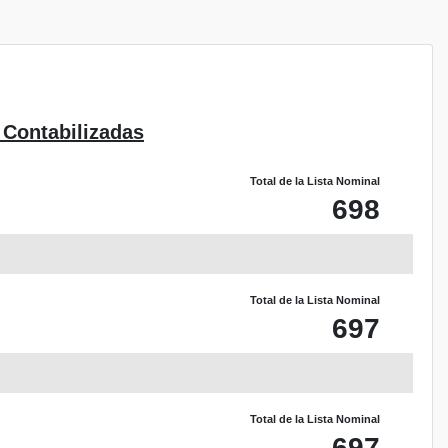
 Contabilizadas
Total de la Lista Nominal
698
Total de la Lista Nominal
697
Total de la Lista Nominal
697