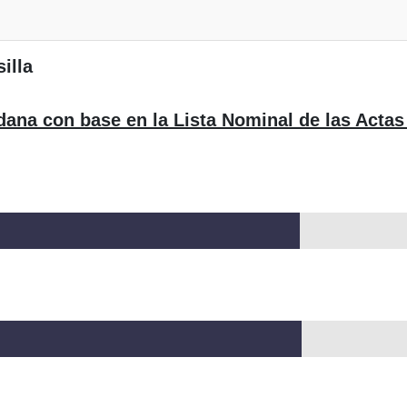
illa
dana con base en la Lista Nominal de las Actas