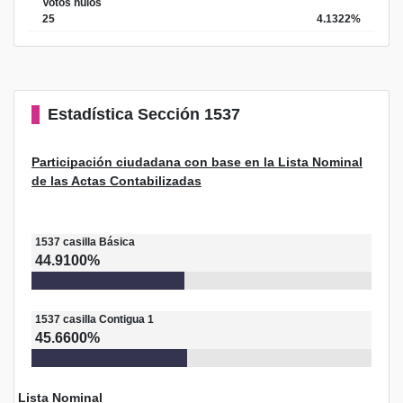
Votos nulos
25
4.1322%
Estadística
Sección 1537
Participación ciudadana con base en la Lista Nominal
de las Actas Contabilizadas
1537
casilla
Básica
44.9100%
1537
casilla
Contigua 1
45.6600%
Lista Nominal