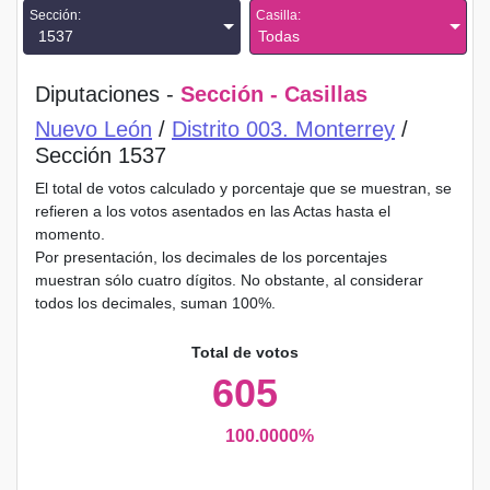
Sección:
Casilla:
1537
Todas
Diputaciones -
Sección - Casillas
Nuevo León
/
Distrito 003. Monterrey
/
Sección 1537
El total de votos calculado y porcentaje que se muestran, se
refieren a los votos asentados en las Actas hasta el
momento.
Por presentación, los decimales de los porcentajes
muestran sólo cuatro dígitos. No obstante, al considerar
todos los decimales, suman 100%.
Total de votos
605
100.0000%