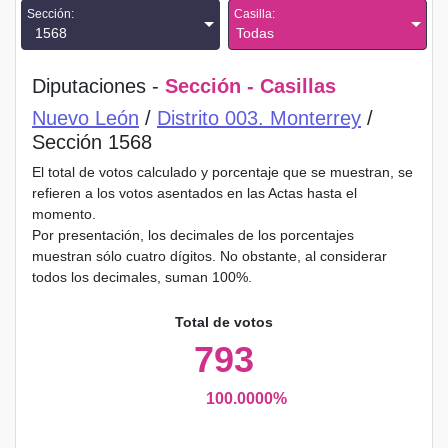
Sección:
Casilla:
1568
Todas
Diputaciones -
Sección - Casillas
Nuevo León
/
Distrito 003. Monterrey
/
Sección 1568
El total de votos calculado y porcentaje que se muestran, se
refieren a los votos asentados en las Actas hasta el
momento.
Por presentación, los decimales de los porcentajes
muestran sólo cuatro dígitos. No obstante, al considerar
todos los decimales, suman 100%.
Total de votos
793
100.0000%