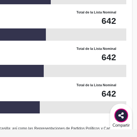
Total de la Lista Nominal
642
Total de la Lista Nominal
642
Total de la Lista Nominal
642
Compartir
casilla; así como las Representaciones de Partidos Políticos y Candidaturas