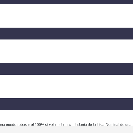
ana puede rebasar el 100% si vota toda la ciudadanía de la Lista Nominal de una 