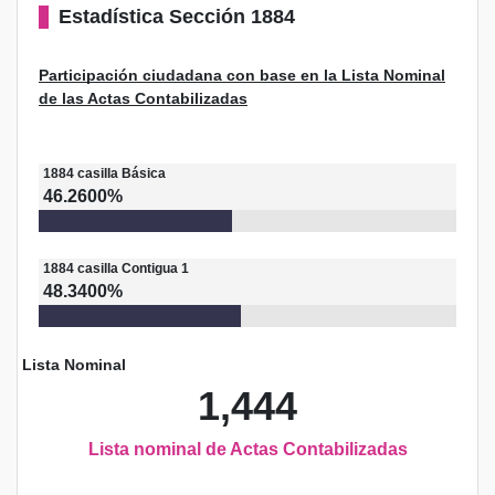
Estadística
Sección 1884
Participación ciudadana con base en la Lista Nominal
de las Actas Contabilizadas
1884
casilla
Básica
46.2600%
1884
casilla
Contigua 1
48.3400%
Lista Nominal
1,444
Lista nominal de Actas Contabilizadas