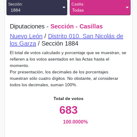
Sección:
Casilla:
1884
Todas
Diputaciones -
Sección - Casillas
Nuevo León
/
Distrito 010. San Nicolás de
los Garza
/ Sección 1884
El total de votos calculado y porcentaje que se muestran, se
refieren a los votos asentados en las Actas hasta el
momento.
Por presentación, los decimales de los porcentajes
muestran sólo cuatro dígitos. No obstante, al considerar
todos los decimales, suman 100%.
Total de votos
683
100.0000%