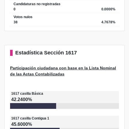
Candidaturas no registradas
0
0.0000%
Votos nulos
38
4.7678%
Estadística
Sección 1617
Participación ciudadana con base en la Lista Nominal
de las Actas Contabilizadas
1617
casilla
Básica
42.2400%
1617
casilla
Contigua 1
45.6000%