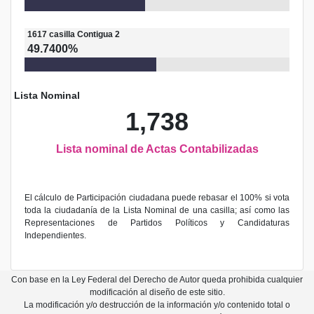
1617
casilla
Contigua 2
49.7400%
Lista Nominal
1,738
Lista nominal de Actas Contabilizadas
El cálculo de Participación ciudadana puede rebasar el 100% si vota
toda la ciudadanía de la Lista Nominal de una casilla; así como las
Representaciones de Partidos Políticos y Candidaturas
Independientes.
Con base en la Ley Federal del Derecho de Autor queda prohibida cualquier
modificación al diseño de este sitio.
La modificación y/o destrucción de la información y/o contenido total o