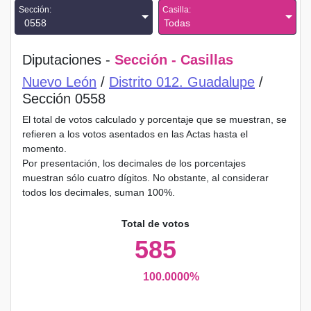
Sección:
Casilla:
0558
Todas
Diputaciones -
Sección - Casillas
Nuevo León
/
Distrito 012. Guadalupe
/
Sección 0558
El total de votos calculado y porcentaje que se muestran, se
refieren a los votos asentados en las Actas hasta el
momento.
Por presentación, los decimales de los porcentajes
muestran sólo cuatro dígitos. No obstante, al considerar
todos los decimales, suman 100%.
Total de votos
585
100.0000%