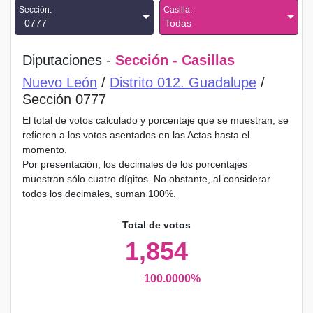
Sección:
Casilla:
0777
Todas
Diputaciones -
Sección - Casillas
Nuevo León
/
Distrito 012. Guadalupe
/
Sección 0777
El total de votos calculado y porcentaje que se muestran, se
refieren a los votos asentados en las Actas hasta el
momento.
Por presentación, los decimales de los porcentajes
muestran sólo cuatro dígitos. No obstante, al considerar
todos los decimales, suman 100%.
Total de votos
1,854
100.0000%