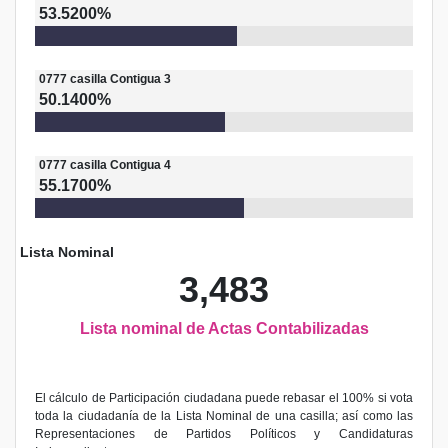
53.5200%
0777
casilla
Contigua 3
50.1400%
0777
casilla
Contigua 4
55.1700%
Lista Nominal
3,483
Lista nominal de Actas Contabilizadas
El cálculo de Participación ciudadana puede rebasar el 100% si vota
toda la ciudadanía de la Lista Nominal de una casilla; así como las
Representaciones de Partidos Políticos y Candidaturas