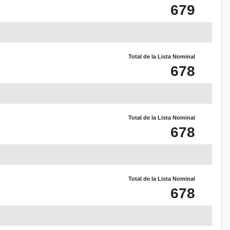
679
Total de la Lista Nominal
678
Total de la Lista Nominal
678
Total de la Lista Nominal
678