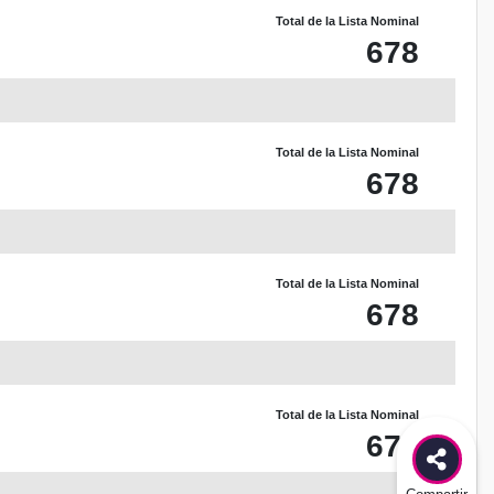
Total de la Lista Nominal
678
Total de la Lista Nominal
678
Total de la Lista Nominal
678
Total de la Lista Nominal
678