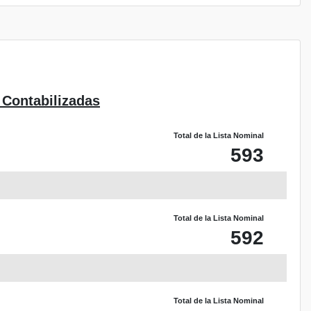
 Contabilizadas
Total de la Lista Nominal
593
Total de la Lista Nominal
592
Total de la Lista Nominal