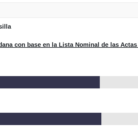
illa
dana con base en la Lista Nominal de las Actas