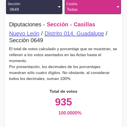
Sección:
Casilla:
0649
Todas
Diputaciones -
Sección - Casillas
Nuevo León
/
Distrito 014. Guadalupe
/
Sección 0649
El total de votos calculado y porcentaje que se muestran, se
refieren a los votos asentados en las Actas hasta el
momento.
Por presentación, los decimales de los porcentajes
muestran sólo cuatro dígitos. No obstante, al considerar
todos los decimales, suman 100%.
Total de votos
935
100.0000%