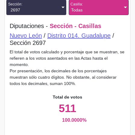
Sección:
Casilla:
2697
Todas
Diputaciones -
Sección - Casillas
Nuevo León
/
Distrito 014. Guadalupe
/
Sección 2697
El total de votos calculado y porcentaje que se muestran, se
refieren a los votos asentados en las Actas hasta el
momento.
Por presentación, los decimales de los porcentajes
muestran sólo cuatro dígitos. No obstante, al considerar
todos los decimales, suman 100%.
Total de votos
511
100.0000%