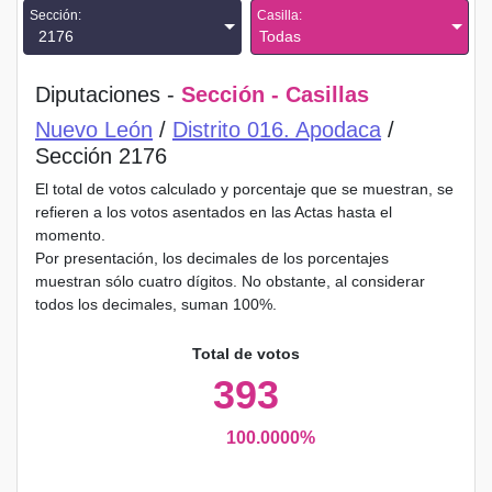
Sección:
Casilla:
2176
Todas
Diputaciones -
Sección - Casillas
Nuevo León
/
Distrito 016. Apodaca
/
Sección 2176
El total de votos calculado y porcentaje que se muestran, se
refieren a los votos asentados en las Actas hasta el
momento.
Por presentación, los decimales de los porcentajes
muestran sólo cuatro dígitos. No obstante, al considerar
todos los decimales, suman 100%.
Total de votos
393
100.0000%