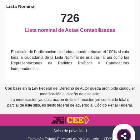
Lista Nominal
726
Lista nominal de Actas Contabilizadas
El cálculo de Participación ciudadana puede rebasar el 100% si vota
toda la ciudadanía de la Lista Nominal de una casilla; así como las
Representaciones de Partidos Políticos y Candidaturas
Independientes.
Con base en la Ley Federal del Derecho de Autor queda prohibida cualquier
modificación al diseño de este sitio.
La modificación y/o destrucción de la información y/o contenido total o
parcial de este sitio, es delito federal de acuerdo al Código Penal Federal.
Aviso de privacidad
Comisión Estatal Electoral de Nuevo León - UTYS