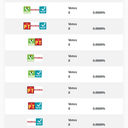
Votos
0
0.0000%
Votos
0
0.0000%
Votos
0
0.0000%
Votos
0
0.0000%
Votos
0
0.0000%
Votos
0
0.0000%
Votos
0
0.0000%
Votos
0
0.0000%