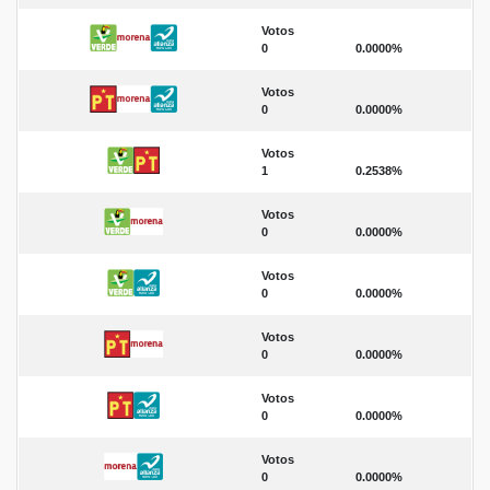
Votos
0
0.0000%
Votos
0
0.0000%
Votos
1
0.2538%
Votos
0
0.0000%
Votos
0
0.0000%
Votos
0
0.0000%
Votos
0
0.0000%
Votos
0
0.0000%