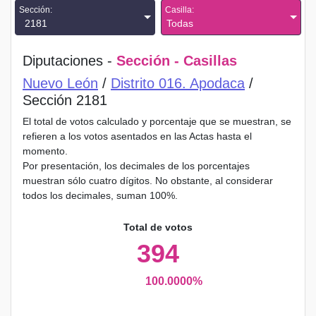
Sección:
Casilla:
2181
Todas
Diputaciones -
Sección - Casillas
Nuevo León
/
Distrito 016. Apodaca
/
Sección 2181
El total de votos calculado y porcentaje que se muestran, se
refieren a los votos asentados en las Actas hasta el
momento.
Por presentación, los decimales de los porcentajes
muestran sólo cuatro dígitos. No obstante, al considerar
todos los decimales, suman 100%.
Total de votos
394
100.0000%