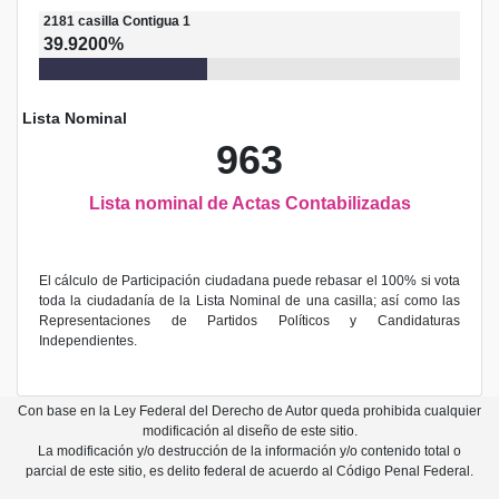
2181
casilla
Contigua 1
39.9200%
Lista Nominal
963
Lista nominal de Actas Contabilizadas
El cálculo de Participación ciudadana puede rebasar el 100% si vota
toda la ciudadanía de la Lista Nominal de una casilla; así como las
Representaciones de Partidos Políticos y Candidaturas
Independientes.
Con base en la Ley Federal del Derecho de Autor queda prohibida cualquier
modificación al diseño de este sitio.
La modificación y/o destrucción de la información y/o contenido total o
parcial de este sitio, es delito federal de acuerdo al Código Penal Federal.