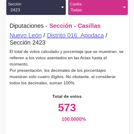
Sección:
Casilla:
2423
Todas
Diputaciones -
Sección - Casillas
Nuevo León
/
Distrito 016. Apodaca
/
Sección 2423
El total de votos calculado y porcentaje que se muestran, se
refieren a los votos asentados en las Actas hasta el
momento.
Por presentación, los decimales de los porcentajes
muestran sólo cuatro dígitos. No obstante, al considerar
todos los decimales, suman 100%.
Total de votos
573
100.0000%