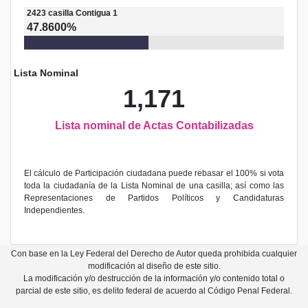
2423
casilla
Contigua 1
47.8600%
Lista Nominal
1,171
Lista nominal de Actas Contabilizadas
El cálculo de Participación ciudadana puede rebasar el 100% si vota
toda la ciudadanía de la Lista Nominal de una casilla; así como las
Representaciones de Partidos Políticos y Candidaturas
Independientes.
Con base en la Ley Federal del Derecho de Autor queda prohibida cualquier
modificación al diseño de este sitio.
La modificación y/o destrucción de la información y/o contenido total o
parcial de este sitio, es delito federal de acuerdo al Código Penal Federal.