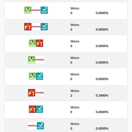
Votos
0
0.0000%
Votos
0
0.0000%
Votos
0
0.0000%
Votos
0
0.0000%
Votos
0
0.0000%
Votos
2
0.3490%
Votos
0
0.0000%
Votos
0
0.0000%