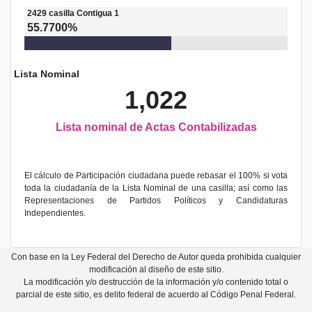
2429
casilla
Contigua 1
55.7700%
Lista Nominal
1,022
Lista nominal de Actas Contabilizadas
El cálculo de Participación ciudadana puede rebasar el 100% si vota
toda la ciudadanía de la Lista Nominal de una casilla; así como las
Representaciones de Partidos Políticos y Candidaturas
Independientes.
Con base en la Ley Federal del Derecho de Autor queda prohibida cualquier
modificación al diseño de este sitio.
La modificación y/o destrucción de la información y/o contenido total o
parcial de este sitio, es delito federal de acuerdo al Código Penal Federal.