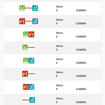
Votos
0
0.0000%
Votos
0
0.0000%
Votos
0
0.0000%
Votos
0
0.0000%
Votos
0
0.0000%
Votos
0
0.0000%
Votos
0
0.0000%
Votos
0
0.0000%