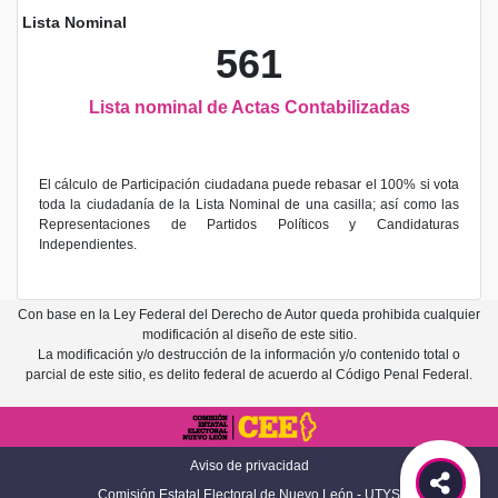
Lista Nominal
561
Lista nominal de Actas Contabilizadas
El cálculo de Participación ciudadana puede rebasar el 100% si vota
toda la ciudadanía de la Lista Nominal de una casilla; así como las
Representaciones de Partidos Políticos y Candidaturas
Independientes.
Con base en la Ley Federal del Derecho de Autor queda prohibida cualquier
modificación al diseño de este sitio.
La modificación y/o destrucción de la información y/o contenido total o
parcial de este sitio, es delito federal de acuerdo al Código Penal Federal.
Aviso de privacidad
Comisión Estatal Electoral de Nuevo León - UTYS