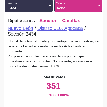
Sección:
Casilla:
2434
Todas
Diputaciones -
Sección - Casillas
Nuevo León
/
Distrito 016. Apodaca
/
Sección 2434
El total de votos calculado y porcentaje que se muestran, se
refieren a los votos asentados en las Actas hasta el
momento.
Por presentación, los decimales de los porcentajes
muestran sólo cuatro dígitos. No obstante, al considerar
todos los decimales, suman 100%.
Total de votos
351
100.0000%