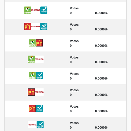
Votos
0
0.0000%
Votos
0
0.0000%
Votos
0
0.0000%
Votos
0
0.0000%
Votos
0
0.0000%
Votos
0
0.0000%
Votos
0
0.0000%
Votos
0
0.0000%