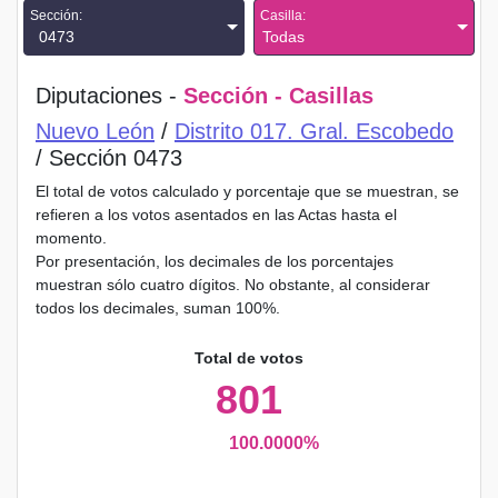
Sección:
Casilla:
0473
Todas
Diputaciones -
Sección - Casillas
Nuevo León
/
Distrito 017. Gral. Escobedo
/ Sección 0473
El total de votos calculado y porcentaje que se muestran, se
refieren a los votos asentados en las Actas hasta el
momento.
Por presentación, los decimales de los porcentajes
muestran sólo cuatro dígitos. No obstante, al considerar
todos los decimales, suman 100%.
Total de votos
801
100.0000%