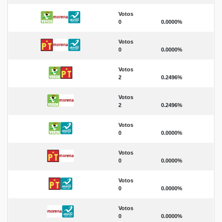
Votos
0
0.0000%
Votos
0
0.0000%
Votos
2
0.2496%
Votos
2
0.2496%
Votos
0
0.0000%
Votos
0
0.0000%
Votos
0
0.0000%
Votos
0
0.0000%