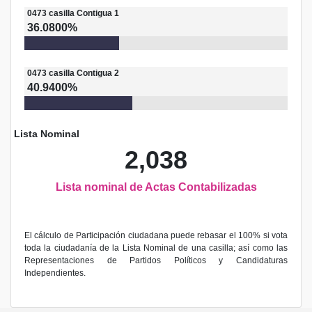
0473
casilla
Contigua 1
36.0800%
0473
casilla
Contigua 2
40.9400%
Lista Nominal
2,038
Lista nominal de Actas Contabilizadas
El cálculo de Participación ciudadana puede rebasar el 100% si vota
toda la ciudadanía de la Lista Nominal de una casilla; así como las
Representaciones de Partidos Políticos y Candidaturas
Independientes.