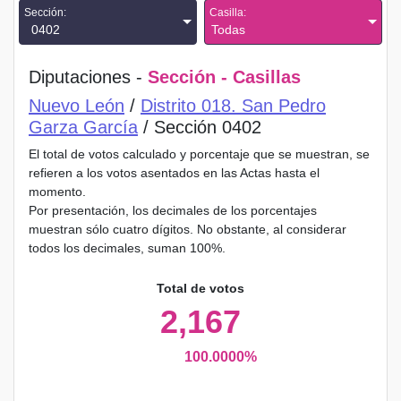
Sección:
Casilla:
0402
Todas
Diputaciones -
Sección - Casillas
Nuevo León
/
Distrito 018. San Pedro
Garza García
/ Sección 0402
El total de votos calculado y porcentaje que se muestran, se
refieren a los votos asentados en las Actas hasta el
momento.
Por presentación, los decimales de los porcentajes
muestran sólo cuatro dígitos. No obstante, al considerar
todos los decimales, suman 100%.
Total de votos
2,167
100.0000%