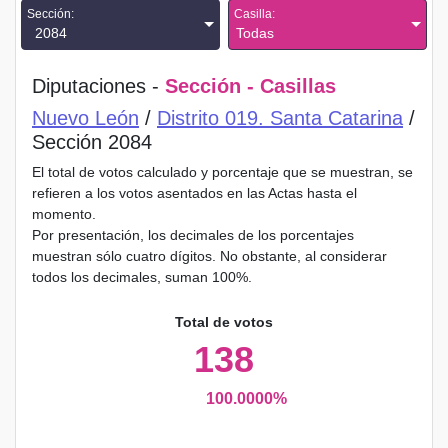
Sección:
Casilla:
2084
Todas
Diputaciones -
Sección - Casillas
Nuevo León
/
Distrito 019. Santa Catarina
/
Sección 2084
El total de votos calculado y porcentaje que se muestran, se
refieren a los votos asentados en las Actas hasta el
momento.
Por presentación, los decimales de los porcentajes
muestran sólo cuatro dígitos. No obstante, al considerar
todos los decimales, suman 100%.
Total de votos
138
100.0000%