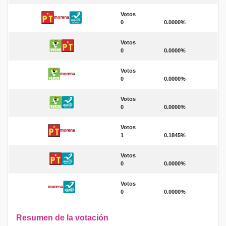
Votos
0
0.0000%
Votos
0
0.0000%
Votos
0
0.0000%
Votos
0
0.0000%
Votos
1
0.1845%
Votos
0
0.0000%
Votos
0
0.0000%
Resumen de la votación