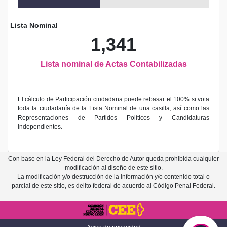
Lista Nominal
1,341
Lista nominal de Actas Contabilizadas
El cálculo de Participación ciudadana puede rebasar el 100% si vota
toda la ciudadanía de la Lista Nominal de una casilla; así como las
Representaciones de Partidos Políticos y Candidaturas
Independientes.
Con base en la Ley Federal del Derecho de Autor queda prohibida cualquier
modificación al diseño de este sitio.
La modificación y/o destrucción de la información y/o contenido total o
parcial de este sitio, es delito federal de acuerdo al Código Penal Federal.