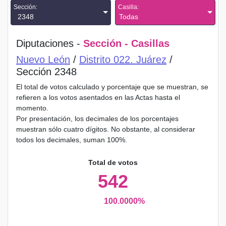
Sección:
Casilla:
2348
Todas
Diputaciones -
Sección - Casillas
Nuevo León
/
Distrito 022. Juárez
/
Sección 2348
El total de votos calculado y porcentaje que se muestran, se
refieren a los votos asentados en las Actas hasta el
momento.
Por presentación, los decimales de los porcentajes
muestran sólo cuatro dígitos. No obstante, al considerar
todos los decimales, suman 100%.
Total de votos
542
100.0000%