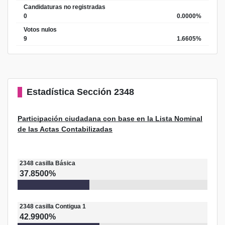
Candidaturas no registradas
0
0.0000%
Votos nulos
9
1.6605%
Estadística
Sección 2348
Participación ciudadana con base en la Lista Nominal
de las Actas Contabilizadas
2348
casilla
Básica
37.8500%
2348
casilla
Contigua 1
42.9900%