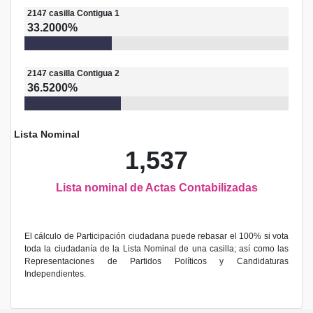
2147
casilla
Contigua 1
33.2000%
2147
casilla
Contigua 2
36.5200%
Lista Nominal
1,537
Lista nominal de Actas Contabilizadas
El cálculo de Participación ciudadana puede rebasar el 100% si vota
toda la ciudadanía de la Lista Nominal de una casilla; así como las
Representaciones de Partidos Políticos y Candidaturas
Independientes.