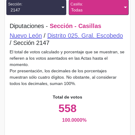
Sección:
Casilla:
2147
Todas
Diputaciones -
Sección - Casillas
Nuevo León
/
Distrito 025. Gral. Escobedo
/ Sección 2147
El total de votos calculado y porcentaje que se muestran, se
refieren a los votos asentados en las Actas hasta el
momento.
Por presentación, los decimales de los porcentajes
muestran sólo cuatro dígitos. No obstante, al considerar
todos los decimales, suman 100%.
Total de votos
558
100.0000%