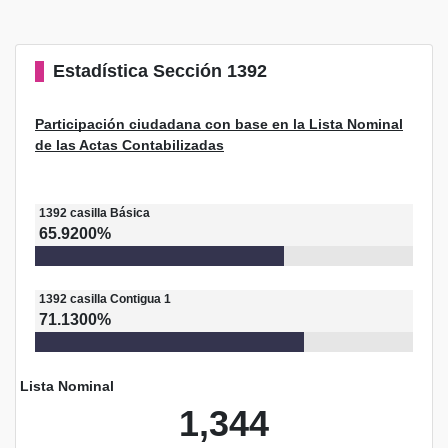
Estadística
Sección 1392
Participación ciudadana con base en la Lista Nominal
de las Actas Contabilizadas
1392
casilla
Básica
65.9200%
1392
casilla
Contigua 1
71.1300%
Lista Nominal
1,344