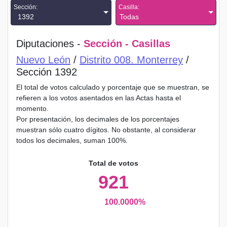
Sección:
Casilla:
1392
Todas
Diputaciones -
Sección - Casillas
Nuevo León
/
Distrito 008. Monterrey
/
Sección 1392
El total de votos calculado y porcentaje que se muestran, se
refieren a los votos asentados en las Actas hasta el
momento.
Por presentación, los decimales de los porcentajes
muestran sólo cuatro dígitos. No obstante, al considerar
todos los decimales, suman 100%.
Total de votos
921
100.0000%