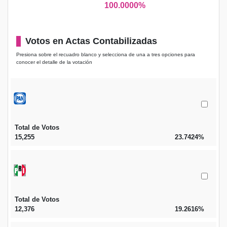
100.0000%
Votos en Actas Contabilizadas
Presiona sobre el recuadro blanco y selecciona de una a tres opciones para
conocer el detalle de la votación
Total de Votos
15,255
23.7424%
Total de Votos
12,376
19.2616%