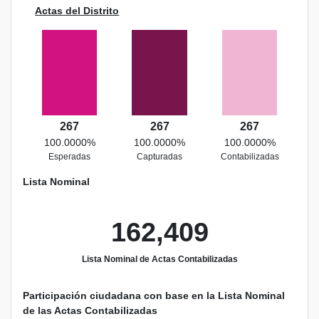
Actas del Distrito
267
267
267
100.0000%
100.0000%
100.0000%
Esperadas
Capturadas
Contabilizadas
Lista Nominal
162,409
Lista Nominal de Actas Contabilizadas
Participación ciudadana con base en la Lista Nominal
de las Actas Contabilizadas