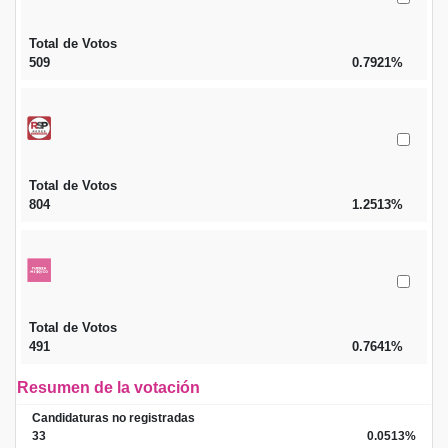
Total de Votos
509
0.7921%
Total de Votos
804
1.2513%
Total de Votos
491
0.7641%
Resumen de la votación
Candidaturas no registradas
33
0.0513%