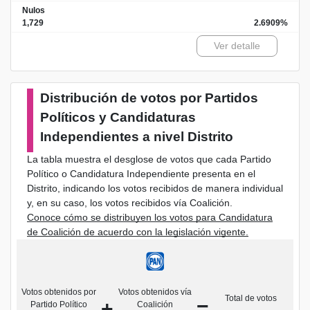
Nulos
1,729
2.6909%
Ver detalle
Distribución de votos por Partidos
Políticos y Candidaturas
Independientes a nivel Distrito
La tabla muestra el desglose de votos que cada Partido
Político o Candidatura Independiente presenta en el
Distrito, indicando los votos recibidos de manera individual
y, en su caso, los votos recibidos vía Coalición.
Conoce cómo se distribuyen los votos para Candidatura
de Coalición de acuerdo con la legislación vigente.
Votos obtenidos por
Votos obtenidos vía
Total de votos
+
=
Partido Político
Coalición