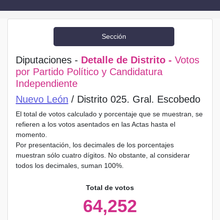
Sección
Diputaciones -
Detalle de Distrito -
Votos
por Partido Político y Candidatura
Independiente
Nuevo León
/ Distrito 025. Gral. Escobedo
El total de votos calculado y porcentaje que se muestran, se
refieren a los votos asentados en las Actas hasta el
momento.
Por presentación, los decimales de los porcentajes
muestran sólo cuatro dígitos. No obstante, al considerar
todos los decimales, suman 100%.
Total de votos
64,252