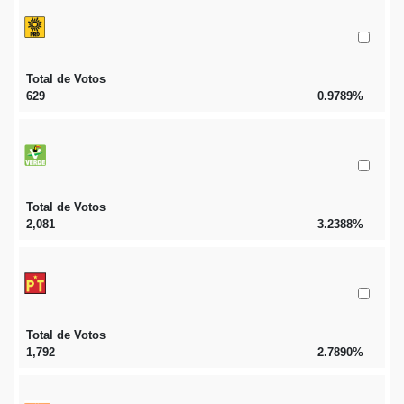
Total de Votos
629
0.9789%
Total de Votos
2,081
3.2388%
Total de Votos
1,792
2.7890%