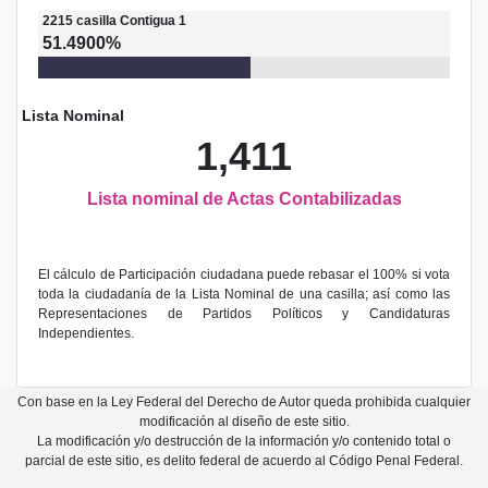
2215
casilla
Contigua 1
51.4900%
Lista Nominal
1,411
Lista nominal de Actas Contabilizadas
El cálculo de Participación ciudadana puede rebasar el 100% si vota
toda la ciudadanía de la Lista Nominal de una casilla; así como las
Representaciones de Partidos Políticos y Candidaturas
Independientes.
Con base en la Ley Federal del Derecho de Autor queda prohibida cualquier
modificación al diseño de este sitio.
La modificación y/o destrucción de la información y/o contenido total o
parcial de este sitio, es delito federal de acuerdo al Código Penal Federal.