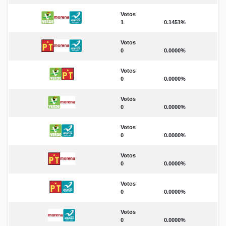
Votos
1
0.1451%
Votos
0
0.0000%
Votos
0
0.0000%
Votos
0
0.0000%
Votos
0
0.0000%
Votos
0
0.0000%
Votos
0
0.0000%
Votos
0
0.0000%