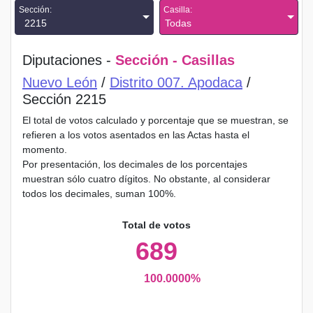
Sección:
Casilla:
2215
Todas
Diputaciones -
Sección - Casillas
Nuevo León
/
Distrito 007. Apodaca
/
Sección 2215
El total de votos calculado y porcentaje que se muestran, se
refieren a los votos asentados en las Actas hasta el
momento.
Por presentación, los decimales de los porcentajes
muestran sólo cuatro dígitos. No obstante, al considerar
todos los decimales, suman 100%.
Total de votos
689
100.0000%