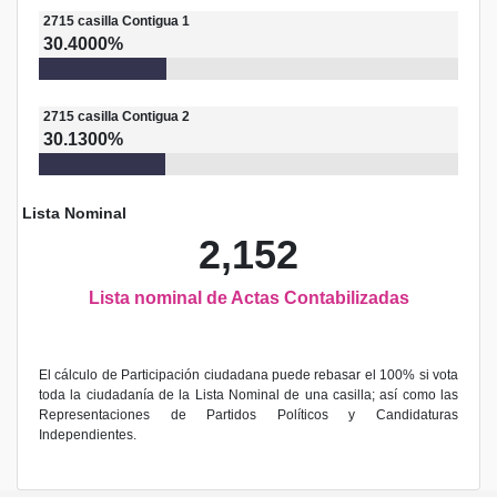
2715
casilla
Contigua 1
30.4000%
2715
casilla
Contigua 2
30.1300%
Lista Nominal
2,152
Lista nominal de Actas Contabilizadas
El cálculo de Participación ciudadana puede rebasar el 100% si vota
toda la ciudadanía de la Lista Nominal de una casilla; así como las
Representaciones de Partidos Políticos y Candidaturas
Independientes.