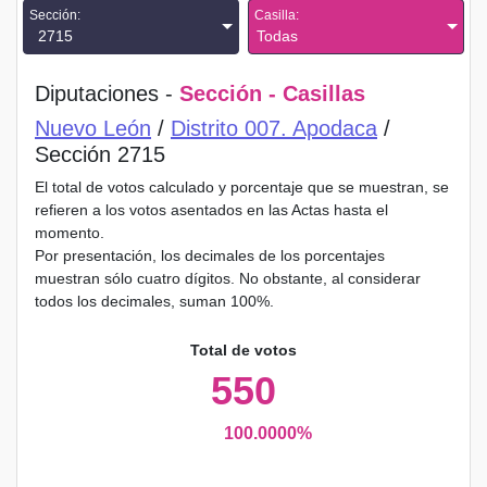
Sección:
Casilla:
2715
Todas
Diputaciones -
Sección - Casillas
Nuevo León
/
Distrito 007. Apodaca
/
Sección 2715
El total de votos calculado y porcentaje que se muestran, se
refieren a los votos asentados en las Actas hasta el
momento.
Por presentación, los decimales de los porcentajes
muestran sólo cuatro dígitos. No obstante, al considerar
todos los decimales, suman 100%.
Total de votos
550
100.0000%