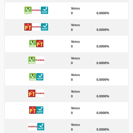
Votos
0
0.0000%
Votos
0
0.0000%
Votos
0
0.0000%
Votos
0
0.0000%
Votos
0
0.0000%
Votos
0
0.0000%
Votos
0
0.0000%
Votos
0
0.0000%