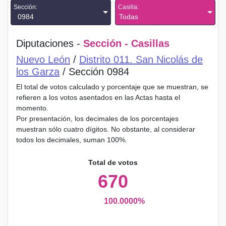
Sección:
Casilla:
0984
Todas
Diputaciones -
Sección - Casillas
Nuevo León
/
Distrito 011. San Nicolás de
los Garza
/ Sección 0984
El total de votos calculado y porcentaje que se muestran, se
refieren a los votos asentados en las Actas hasta el
momento.
Por presentación, los decimales de los porcentajes
muestran sólo cuatro dígitos. No obstante, al considerar
todos los decimales, suman 100%.
Total de votos
670
100.0000%