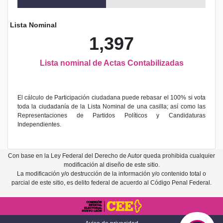
Lista Nominal
1,397
Lista nominal de Actas Contabilizadas
El cálculo de Participación ciudadana puede rebasar el 100% si vota
toda la ciudadanía de la Lista Nominal de una casilla; así como las
Representaciones de Partidos Políticos y Candidaturas
Independientes.
Con base en la Ley Federal del Derecho de Autor queda prohibida cualquier
modificación al diseño de este sitio.
La modificación y/o destrucción de la información y/o contenido total o
parcial de este sitio, es delito federal de acuerdo al Código Penal Federal.