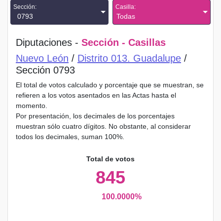
Sección:
Casilla:
0793
Todas
Diputaciones -
Sección - Casillas
Nuevo León
/
Distrito 013. Guadalupe
/
Sección 0793
El total de votos calculado y porcentaje que se muestran, se
refieren a los votos asentados en las Actas hasta el
momento.
Por presentación, los decimales de los porcentajes
muestran sólo cuatro dígitos. No obstante, al considerar
todos los decimales, suman 100%.
Total de votos
845
100.0000%