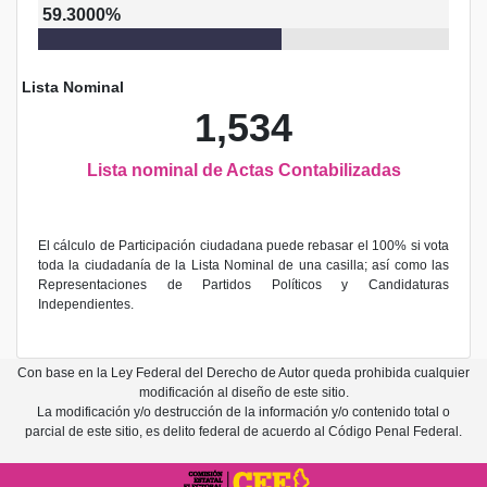
59.3000%
Lista Nominal
1,534
Lista nominal de Actas Contabilizadas
El cálculo de Participación ciudadana puede rebasar el 100% si vota
toda la ciudadanía de la Lista Nominal de una casilla; así como las
Representaciones de Partidos Políticos y Candidaturas
Independientes.
Con base en la Ley Federal del Derecho de Autor queda prohibida cualquier
modificación al diseño de este sitio.
La modificación y/o destrucción de la información y/o contenido total o
parcial de este sitio, es delito federal de acuerdo al Código Penal Federal.