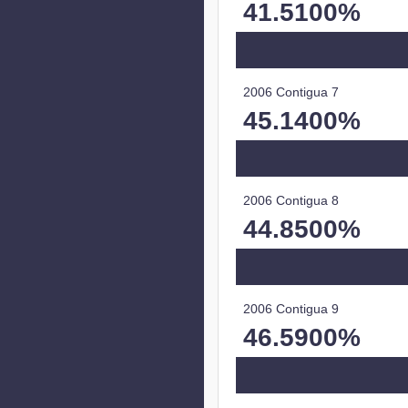
41.5100%
2006 Contigua 7
45.1400%
2006 Contigua 8
44.8500%
2006 Contigua 9
46.5900%