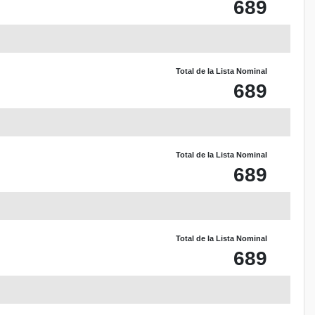
689
Total de la Lista Nominal
689
Total de la Lista Nominal
689
Total de la Lista Nominal
689