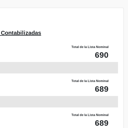
 Contabilizadas
Total de la Lista Nominal
690
Total de la Lista Nominal
689
Total de la Lista Nominal
689