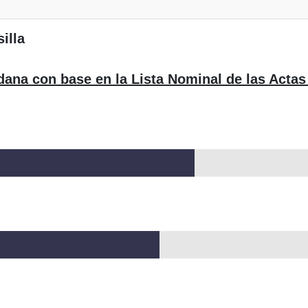
illa
dana con base en la Lista Nominal de las Actas