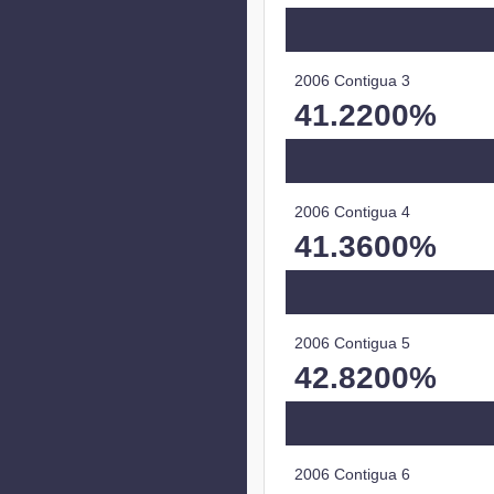
2006 Contigua 3
41.2200%
2006 Contigua 4
41.3600%
2006 Contigua 5
42.8200%
2006 Contigua 6