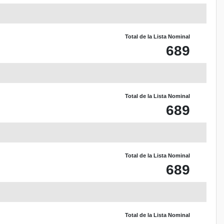
Total de la Lista Nominal
689
Total de la Lista Nominal
689
Total de la Lista Nominal
689
Total de la Lista Nominal