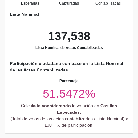
Esperadas
Capturadas
Contabilizadas
Lista Nominal
137,538
Lista Nominal de Actas Contabilizadas
Participación ciudadana con base en la Lista Nominal
de las Actas Contabilizadas
Porcentaje
51.5472%
Calculado
considerando
la votación en
Casillas
Especiales.
(Total de votos de las actas contabilizadas / Lista Nominal) x
100 = % de participación.