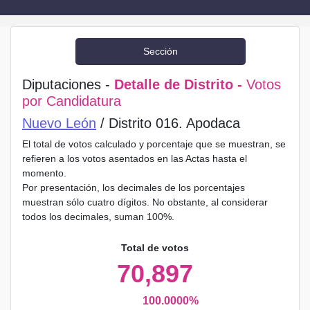
Sección
Diputaciones -
Detalle de Distrito -
Votos
por Candidatura
Nuevo León
/ Distrito 016. Apodaca
El total de votos calculado y porcentaje que se muestran, se
refieren a los votos asentados en las Actas hasta el
momento.
Por presentación, los decimales de los porcentajes
muestran sólo cuatro dígitos. No obstante, al considerar
todos los decimales, suman 100%.
Total de votos
70,897
100.0000%