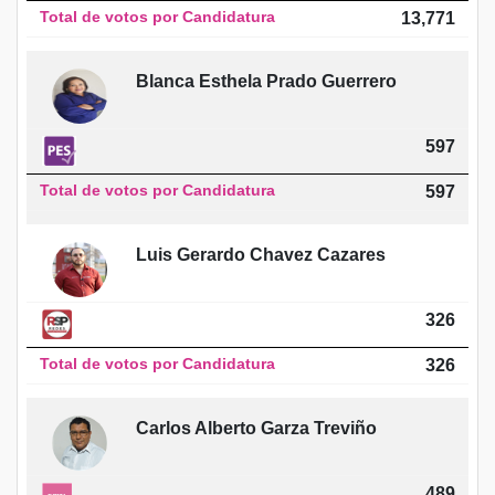
Total de votos por Candidatura
13,771
Blanca Esthela Prado Guerrero
597
Total de votos por Candidatura
597
Luis Gerardo Chavez Cazares
326
Total de votos por Candidatura
326
Carlos Alberto Garza Treviño
489